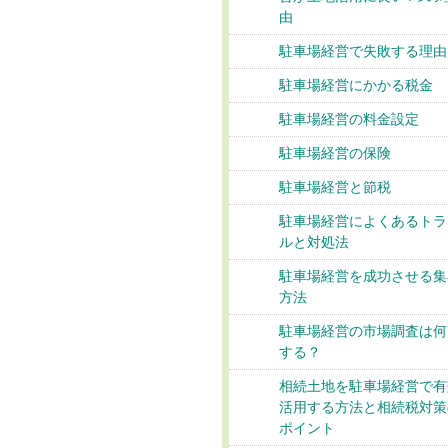
由
駐車場経営で失敗する理由
駐車場経営にかかる税金
駐車場経営の料金設定
駐車場経営の保険
駐車場経営と節税
駐車場経営によくあるトラ
ルと対処法
駐車場経営を成功させる集
方法
駐車場経営の市場調査は何
する？
相続土地を駐車場経営で有
活用する方法と相続税対策
ポイント