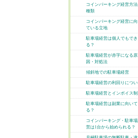
コインパーキング経営方法
種類
コインパーキング経営に向
ている立地
駐車場経営は個人でもでき
る？
駐車場経営が赤字になる原
因・対処法
傾斜地での駐車場経営
駐車場経営の利回りについ
駐車場経営とインボイス制
駐車場経営は副業に向いて
る？
コインパーキング・駐車場
営は1台から始められる？
月極駐車場の無断駐車・違