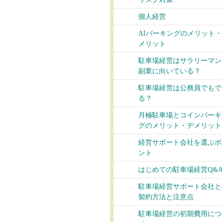
個人経営
AIパーキングのメリット
メリット
駐車場経営はサラリーマン
副業に向いている？
駐車場経営は公務員でもで
る？
月極駐車場とコインパーキ
グのメリット・デメリット
経営サポート会社を選ぶポ
ント
はじめての駐車場経営Q&
駐車場経営サポート会社と
契約方法と注意点
駐車場経営の初期費用につ