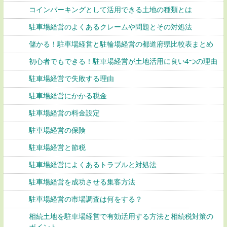
コインパーキングとして活用できる土地の種類とは
駐車場経営のよくあるクレームや問題とその対処法
儲かる！駐車場経営と駐輪場経営の都道府県比較表まとめ
初心者でもできる！駐車場経営が土地活用に良い4つの理由
駐車場経営で失敗する理由
駐車場経営にかかる税金
駐車場経営の料金設定
駐車場経営の保険
駐車場経営と節税
駐車場経営によくあるトラブルと対処法
駐車場経営を成功させる集客方法
駐車場経営の市場調査は何をする？
相続土地を駐車場経営で有効活用する方法と相続税対策の