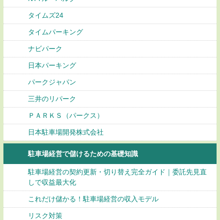
タイムズ24
タイムパーキング
ナビパーク
日本パーキング
パークジャパン
三井のリパーク
ＰＡＲＫＳ（パークス）
日本駐車場開発株式会社
駐車場経営で儲けるための基礎知識
駐車場経営の契約更新・切り替え完全ガイド｜委託先見直
しで収益最大化
これだけ儲かる！駐車場経営の収入モデル
リスク対策