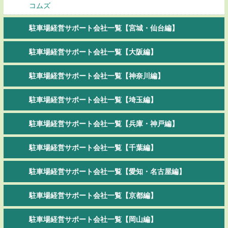
コムズ
駐車場経営サポート会社一覧【宮城・仙台編】
駐車場経営サポート会社一覧【大阪編】
駐車場経営サポート会社一覧【神奈川編】
駐車場経営サポート会社一覧【埼玉編】
駐車場経営サポート会社一覧【兵庫・神戸編】
駐車場経営サポート会社一覧【千葉編】
駐車場経営サポート会社一覧【愛知・名古屋編】
駐車場経営サポート会社一覧【京都編】
駐車場経営サポート会社一覧【岡山編】