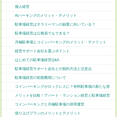
個人経営
AIパーキングのメリット・デメリット
駐車場経営はサラリーマンの副業に向いている？
駐車場経営は公務員でもできる？
月極駐車場とコインパーキングのメリット・デメリット
経営サポート会社を選ぶポイント
はじめての駐車場経営Q&A
駐車場経営サポート会社との契約方法と注意点
駐車場経営の初期費用について
コインパーキングがロックレスに？有料駐車場の新たな形
メリットを比較！アパート・マンション経営と駐車場経営
コインパーキングと月極駐車場の併用運営
借り上げプランのメリットとデメリット