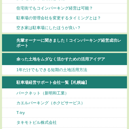
住宅街でもコインパーキング経営は可能？
駐車場の管理会社を変更するタイミングとは？
空き家は駐車場にしたほうが良い？
先輩オーナーに聞きました！コインパーキング経営成功レ
ポート
余った土地をムダなく活かすための活用アイデア
1年だけでもできる短期の土地活用方法
駐車場経営サポート会社一覧【札幌編】
パークネット（新明和工業）
カエルパーキング（ホクビサービス）
T-try
タキモトビル株式会社