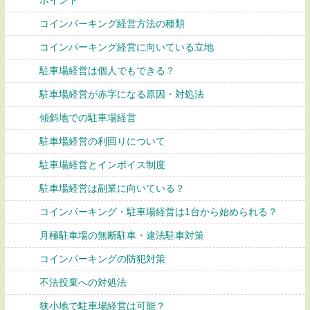
ポイント
コインパーキング経営方法の種類
コインパーキング経営に向いている立地
駐車場経営は個人でもできる？
駐車場経営が赤字になる原因・対処法
傾斜地での駐車場経営
駐車場経営の利回りについて
駐車場経営とインボイス制度
駐車場経営は副業に向いている？
コインパーキング・駐車場経営は1台から始められる？
月極駐車場の無断駐車・違法駐車対策
コインパーキングの防犯対策
不法投棄への対処法
狭小地で駐車場経営は可能？