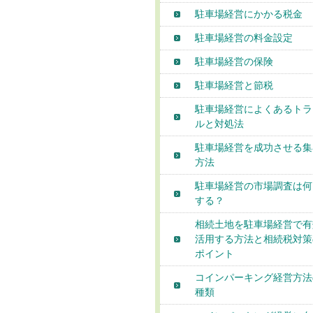
駐車場経営にかかる税金
駐車場経営の料金設定
駐車場経営の保険
駐車場経営と節税
駐車場経営によくあるトラ
ルと対処法
駐車場経営を成功させる集
方法
駐車場経営の市場調査は何
する？
相続土地を駐車場経営で有
活用する方法と相続税対策
ポイント
コインパーキング経営方法
種類