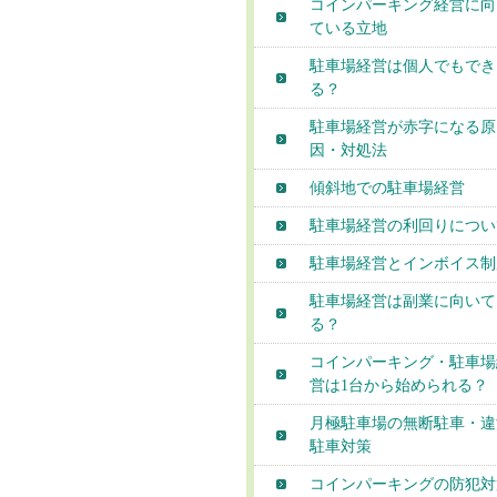
コインパーキング経営に向
ている立地
駐車場経営は個人でもでき
る？
駐車場経営が赤字になる原
因・対処法
傾斜地での駐車場経営
駐車場経営の利回りについ
駐車場経営とインボイス制
駐車場経営は副業に向いて
る？
コインパーキング・駐車場
営は1台から始められる？
月極駐車場の無断駐車・違
駐車対策
コインパーキングの防犯対