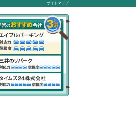
サイトマップ