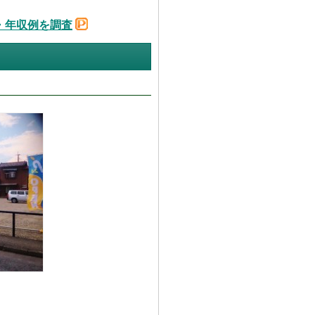
・年収例を調査