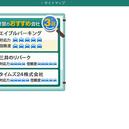
サイトマップ