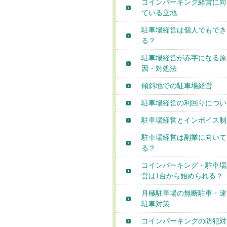
コインパーキング経営に向
ている立地
駐車場経営は個人でもでき
る？
駐車場経営が赤字になる原
因・対処法
傾斜地での駐車場経営
駐車場経営の利回りについ
駐車場経営とインボイス制
駐車場経営は副業に向いて
る？
コインパーキング・駐車場
営は1台から始められる？
月極駐車場の無断駐車・違
駐車対策
コインパーキングの防犯対