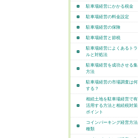
駐車場経営にかかる税金
駐車場経営の料金設定
駐車場経営の保険
駐車場経営と節税
駐車場経営によくあるトラ
ルと対処法
駐車場経営を成功させる集
方法
駐車場経営の市場調査は何
する？
相続土地を駐車場経営で有
活用する方法と相続税対策
ポイント
コインパーキング経営方法
種類