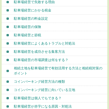
駐車場経営で失敗する理由
駐車場経営にかかる税金
駐車場経営の料金設定
駐車場経営の保険
駐車場経営と節税
駐車場経営によくあるトラブルと対処法
駐車場経営を成功させる集客方法
駐車場経営の市場調査は何をする？
相続土地を駐車場経営で有効活用する方法と相続税対策の
ポイント
コインパーキング経営方法の種類
コインパーキング経営に向いている立地
駐車場経営は個人でもできる？
駐車場経営が赤字になる原因・対処法