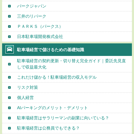
パークジャパン
三井のリパーク
ＰＡＲＫＳ（パークス）
日本駐車場開発株式会社
駐車場経営で儲けるための基礎知識
駐車場経営の契約更新・切り替え完全ガイド｜委託先見直
しで収益最大化
これだけ儲かる！駐車場経営の収入モデル
リスク対策
個人経営
AIパーキングのメリット・デメリット
駐車場経営はサラリーマンの副業に向いている？
駐車場経営は公務員でもできる？