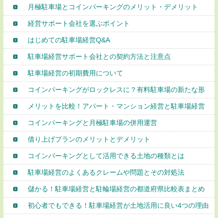
月極駐車場とコインパーキングのメリット・デメリット
経営サポート会社を選ぶポイント
はじめての駐車場経営Q&A
駐車場経営サポート会社との契約方法と注意点
駐車場経営の初期費用について
コインパーキングがロックレスに？有料駐車場の新たな形
メリットを比較！アパート・マンション経営と駐車場経営
コインパーキングと月極駐車場の併用運営
借り上げプランのメリットとデメリット
コインパーキングとして活用できる土地の種類とは
駐車場経営のよくあるクレームや問題とその対処法
儲かる！駐車場経営と駐輪場経営の都道府県比較表まとめ
初心者でもできる！駐車場経営が土地活用に良い4つの理由