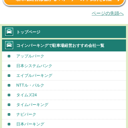
ページの先頭へ
トップページ
コインパーキングで駐車場経営おすすめ会社一覧
アップルパーク
日本システムバンク
エイブルパーキング
NTTル・パルク
タイムズ24
タイムパーキング
ナビパーク
日本パーキング