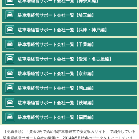
駐車場経営サポート会社一覧【神奈川編】
駐車場経営サポート会社一覧【埼玉編】
駐車場経営サポート会社一覧【兵庫・神戸編】
駐車場経営サポート会社一覧【千葉編】
駐車場経営サポート会社一覧【愛知・名古屋編】
駐車場経営サポート会社一覧【京都編】
駐車場経営サポート会社一覧【岡山編】
駐車場経営サポート会社一覧【茨城編】
駐車場経営サポート会社一覧【福岡編】
【免責事項】「資金0円で始める駐車場経営で安定収入サイト」で紹介している
駐車場経営サポート会社の情報は、2014年5月時点のデータをもとにしていま