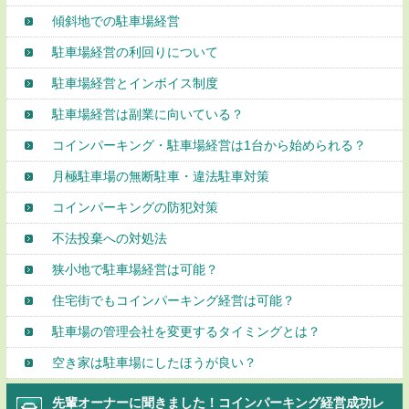
傾斜地での駐車場経営
駐車場経営の利回りについて
駐車場経営とインボイス制度
駐車場経営は副業に向いている？
コインパーキング・駐車場経営は1台から始められる？
月極駐車場の無断駐車・違法駐車対策
コインパーキングの防犯対策
不法投棄への対処法
狭小地で駐車場経営は可能？
住宅街でもコインパーキング経営は可能？
駐車場の管理会社を変更するタイミングとは？
空き家は駐車場にしたほうが良い？
先輩オーナーに聞きました！コインパーキング経営成功レ