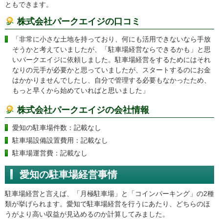
ともできます。
株式会社パークエイジの口コミ
「非常に小さな土地を持っており、何にも活用できないなら手放
そうかと考えていましたが、「駐車場経営ならできるかも」と思
いパークエイジに依頼しました。駐車場経営をするためにはそれ
なりの元手が必要かと思っていましたが、スタートするのにお金
はかかりませんでしたし、自分で管理する必要もなかったため、
もっと早くから始めていればと思いました」
株式会社パークエイジの会社情報
愛知の駐車場件数：記載なし
駐車場設備設置費用：記載なし
駐車場運営費：記載なし
愛知の駐車場経営事情
駐車場経営と言えば、「月極駐車場」と「コインパーキング」の2種
類が挙げられます。愛知で駐車場経営を行うにあたり、どちらのほ
うがより高い収益が見込めるのか計算してみました。