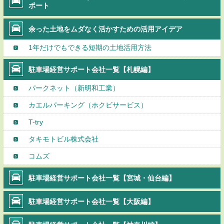
ポート
余った土地をムダなく活かすための活用アイデア
1年だけでもできる短期の土地活用方法
駐車場経営サポート会社一覧【札幌編】
パークネット（新明和工業）
カエルパーキング（ホクビサービス）
T-try
タキモトビル株式会社
コムズ
駐車場経営サポート会社一覧【宮城・仙台編】
駐車場経営サポート会社一覧【大阪編】